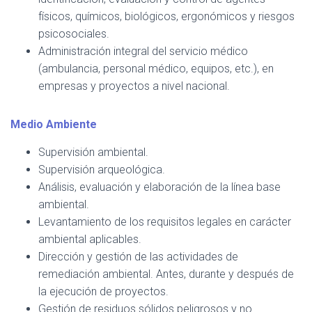
físicos, químicos, biológicos, ergonómicos y riesgos
psicosociales.
Administración integral del servicio médico
(ambulancia, personal médico, equipos, etc.), en
empresas y proyectos a nivel nacional.
Medio Ambiente
Supervisión ambiental.
Supervisión arqueológica.
Análisis, evaluación y elaboración de la línea base
ambiental.
Levantamiento de los requisitos legales en carácter
ambiental aplicables.
Dirección y gestión de las actividades de
remediación ambiental. Antes, durante y después de
la ejecución de proyectos.
Gestión de residuos sólidos peligrosos y no